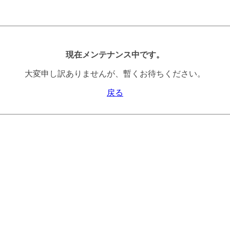
現在メンテナンス中です。
大変申し訳ありませんが、暫くお待ちください。
戻る