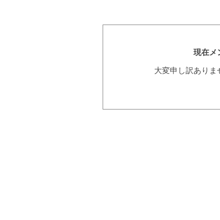
現在メ
大変申し訳ありま