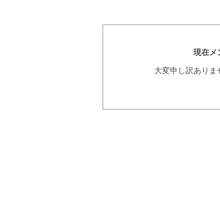
現在メ
大変申し訳ありま