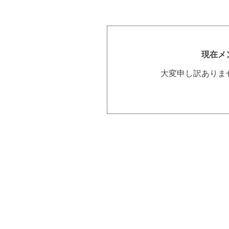
現在メ
大変申し訳ありま