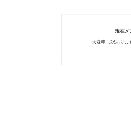
現在メ
大変申し訳ありま