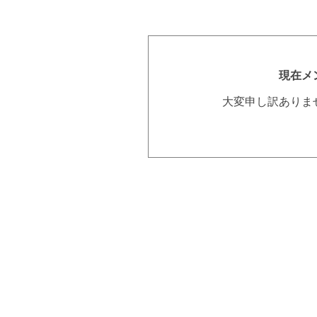
現在メ
大変申し訳ありま