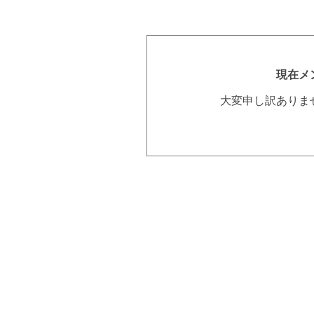
現在メ
大変申し訳ありま