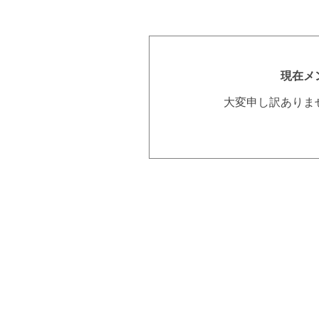
現在メ
大変申し訳ありま