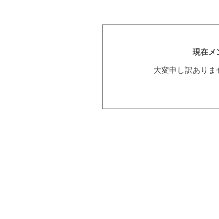
現在メ
大変申し訳ありま