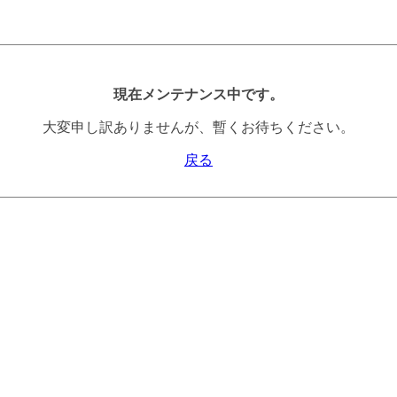
現在メンテナンス中です。
大変申し訳ありませんが、暫くお待ちください。
戻る