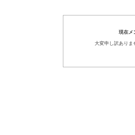
現在メ
大変申し訳ありま