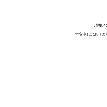
現在メ
大変申し訳ありま