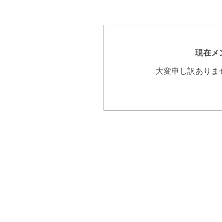
現在メ
大変申し訳ありま