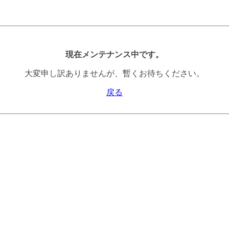
現在メンテナンス中です。
大変申し訳ありませんが、暫くお待ちください。
戻る