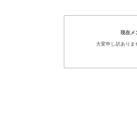
現在メ
大変申し訳ありま