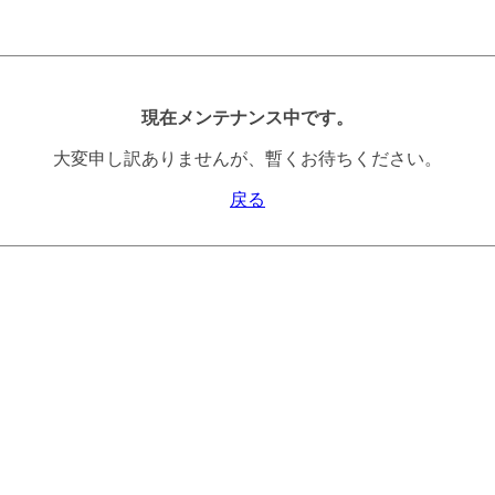
現在メンテナンス中です。
大変申し訳ありませんが、暫くお待ちください。
戻る