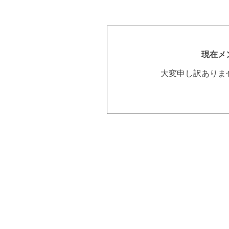
現在メ
大変申し訳ありま