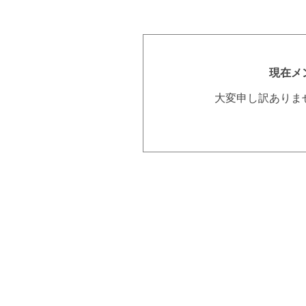
現在メ
大変申し訳ありま