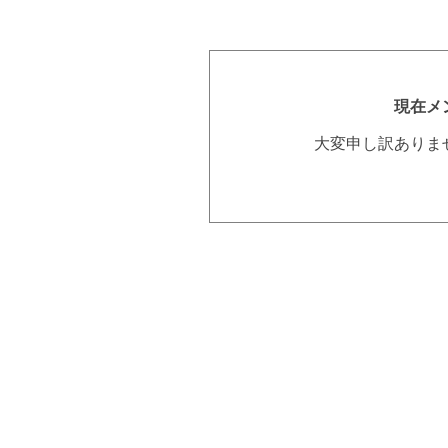
現在メ
大変申し訳ありま