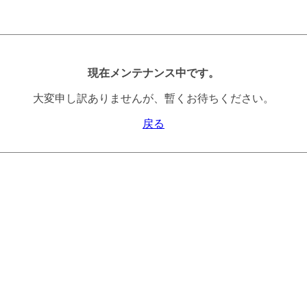
現在メンテナンス中です。
大変申し訳ありませんが、暫くお待ちください。
戻る