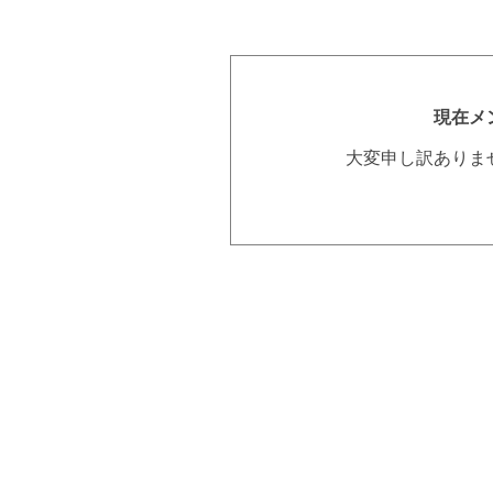
現在メ
大変申し訳ありま