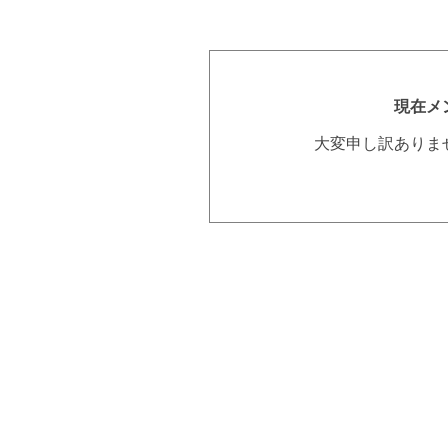
現在メ
大変申し訳ありま