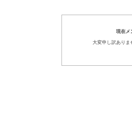
現在メ
大変申し訳ありま