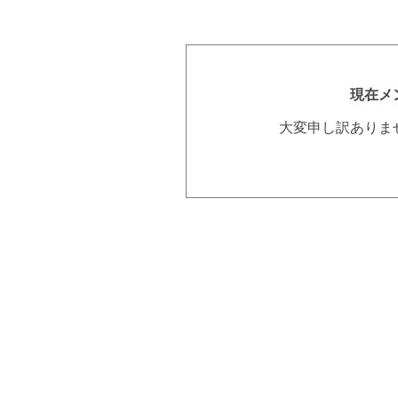
現在メ
大変申し訳ありま