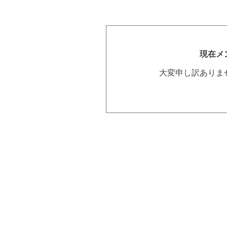
現在メ
大変申し訳ありま