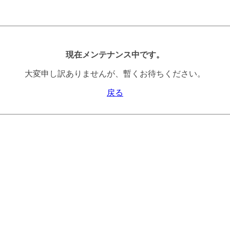
現在メンテナンス中です。
大変申し訳ありませんが、暫くお待ちください。
戻る