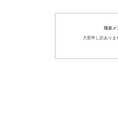
現在メ
大変申し訳ありま