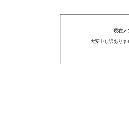
現在メ
大変申し訳ありま