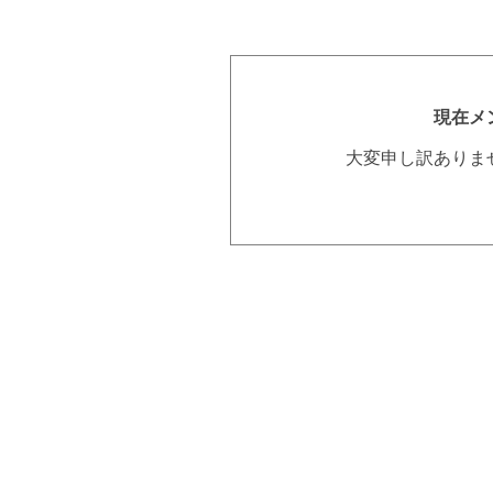
現在メ
大変申し訳ありま