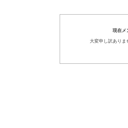
現在メ
大変申し訳ありま