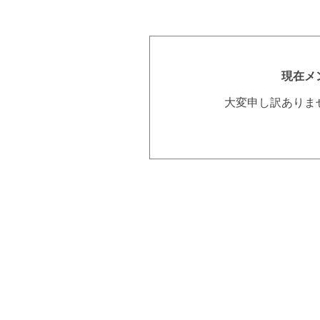
現在メ
大変申し訳ありま