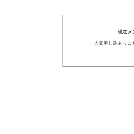
現在メ
大変申し訳ありま