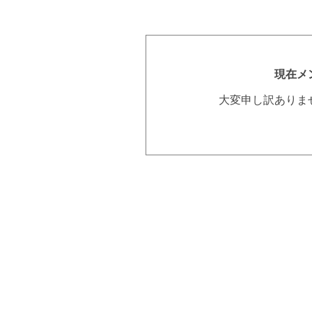
現在メ
大変申し訳ありま