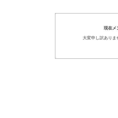
現在メ
大変申し訳ありま