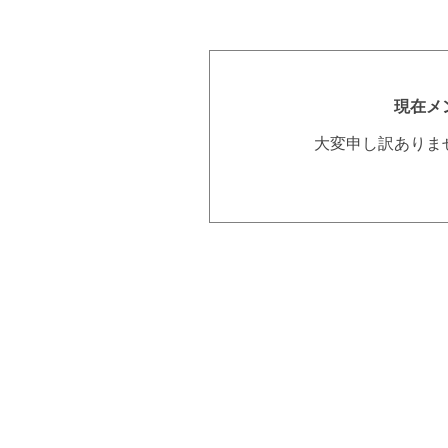
現在メ
大変申し訳ありま