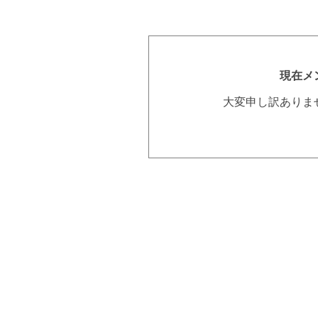
現在メ
大変申し訳ありま