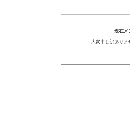
現在メ
大変申し訳ありま