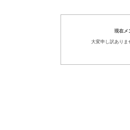
現在メ
大変申し訳ありま