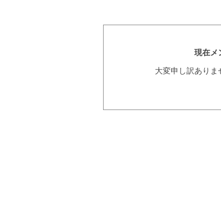
現在メ
大変申し訳ありま