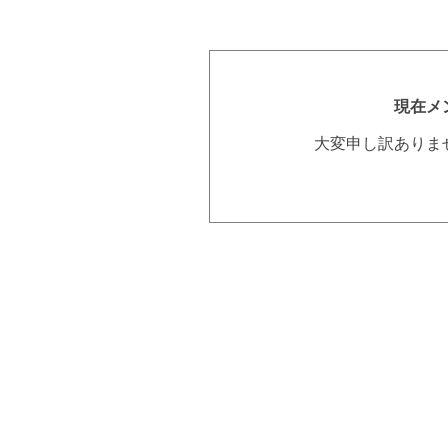
現在メ
大変申し訳ありま