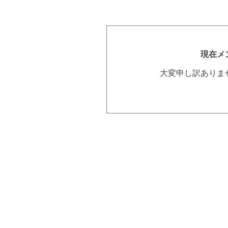
現在メ
大変申し訳ありま