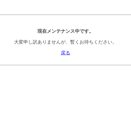
現在メンテナンス中です。
大変申し訳ありませんが、暫くお待ちください。
戻る