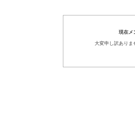
現在メ
大変申し訳ありま