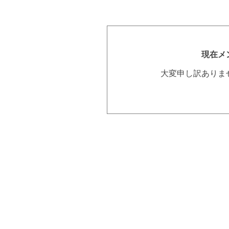
現在メ
大変申し訳ありま