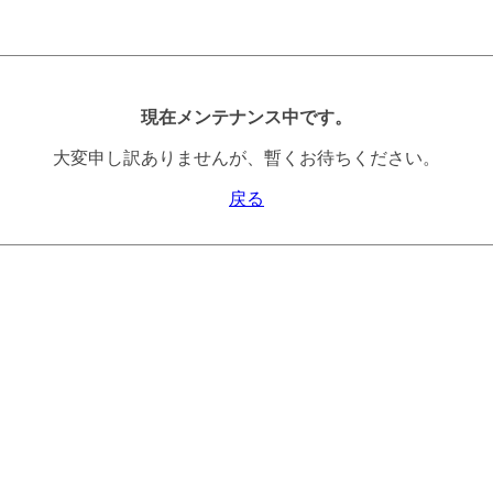
現在メンテナンス中です。
大変申し訳ありませんが、暫くお待ちください。
戻る