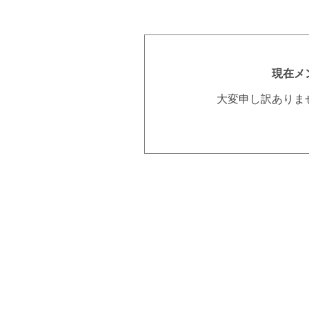
現在メ
大変申し訳ありま