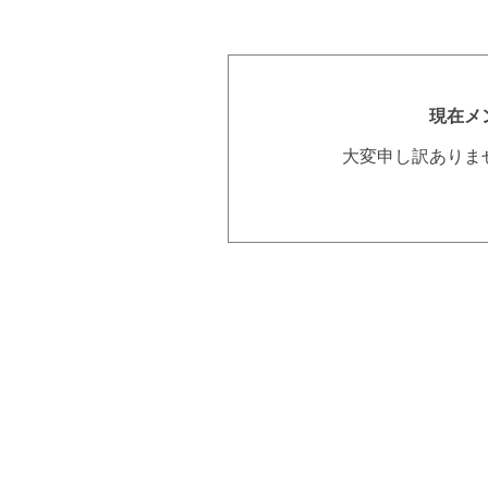
現在メ
大変申し訳ありま