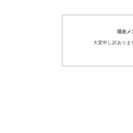
現在メ
大変申し訳ありま