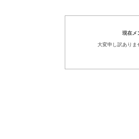
現在メ
大変申し訳ありま