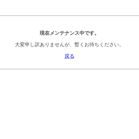
現在メンテナンス中です。
大変申し訳ありませんが、暫くお待ちください。
戻る